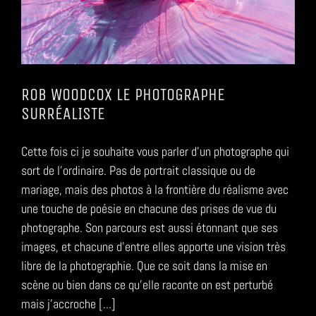
ROB WOODCOX LE PHOTOGRAPHE
SURRÉALISTE
Cette fois ci je souhaite vous parler d’un photographe qui
sort de l’ordinaire. Pas de portrait classique ou de
mariage, mais des photos à la frontière du réalisme avec
une touche de poésie en chacune des prises de vue du
photographe. Son parcours est aussi étonnant que ses
images, et chacune d’entre elles apporte une vision très
libre de la photographie. Que ce soit dans la mise en
scène ou bien dans ce qu’elle raconte on est perturbé
mais j’accroche [...]