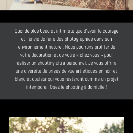
Quoi de plus beau et intimiste que d’avoir le courage
et l’envie de faire des photographies dans son
environnement naturel. Nous pourrons profiter de
votre décoration et de votre « chez vous » pour
réaliser un shooting ultra-personnel. Je vous offrirai
une diversité de prises de vue artistiques en noir et
blanc et couleur qui vous resteront comme un projet
intemporel. Osez le shooting à domicile !