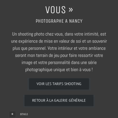
VOUS »
PHOTOGRAPHE A NANCY
Un shooting photo chez vous, dans votre intimité, est
une expérience de mise en valeur de soi et un souvenir
plus que personnel. Votre intérieur et votre ambiance
seront mon terrain de jeu pour faire ressortir votre
image et votre personnalité dans une série
photographique unique et bien à vous !
VOIR LES TARIFS SHOOTING
RETOUR À LA GALERIE GÉNÉRALE
DETAILS