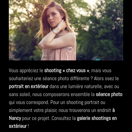
Vous appréciez le
shooting « chez vous »
, mais vous
souhaiteriez une séance photo différente ? Alors osez le
portrait en extérieur
dans une lumière naturelle, avec ou
sans soleil, nous composerons ensemble la
séance photo
qui vous correspond. Pour un shooting portrait ou
simplement votre plaisir, nous trouverons un endroit
à
Nancy
pour ce projet. Consultez la
galerie
shootings en
extérieur
!