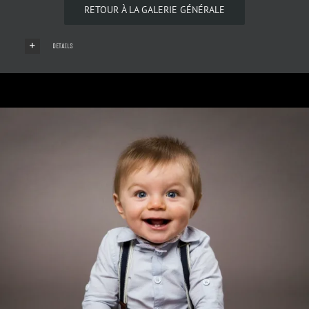
RETOUR À LA GALERIE GÉNÉRALE
DETAILS