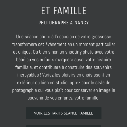
ET FAMILLE
PHOTOGRAPHE A NANCY
Une séance photo à l’occasion de votre grossesse
transformera cet événement en un moment particulier
et unique. Ou bien sinon un shooting photo avec votre
bébé ou vos enfants marquera aussi votre histoire
familiale, et contribuera à construire des souvenirs
incroyables ! Variez les plaisirs en choisissant en
extérieur ou bien en studio, optez pour le style de
photographie qui vous plaît pour conserver en image le
souvenir de vos enfants, votre famille.
VOIR LES TARIFS SÉANCE FAMILLE